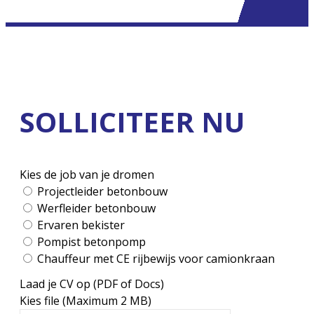
SOLLICITEER NU
Kies de job van je dromen
Projectleider betonbouw
Werfleider betonbouw
Ervaren bekister
Pompist betonpomp
Chauffeur met CE rijbewijs voor camionkraan
Laad je CV op (PDF of Docs)
Kies file (Maximum 2 MB)