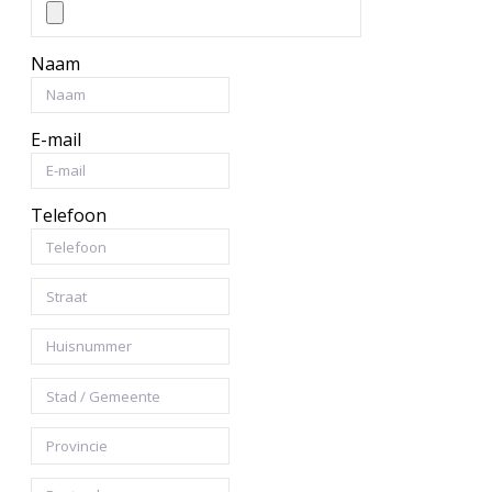
Naam
E-mail
Telefoon